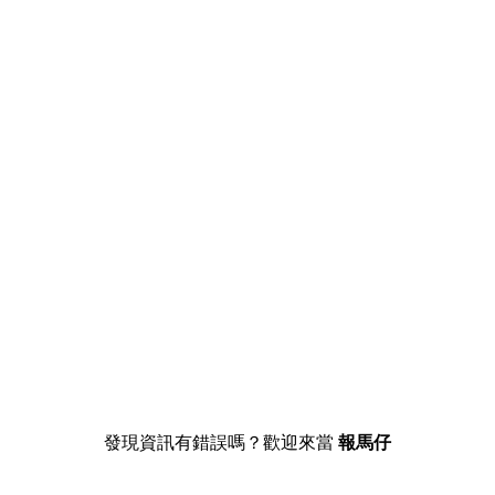
發現資訊有錯誤嗎？歡迎來當
報馬仔