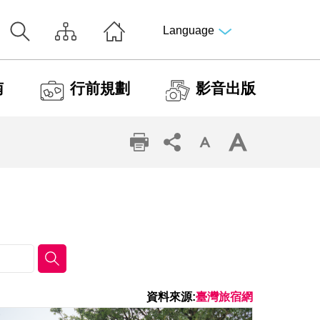
Language
南
行前規劃
影音出版
資料來源:
臺灣旅宿網