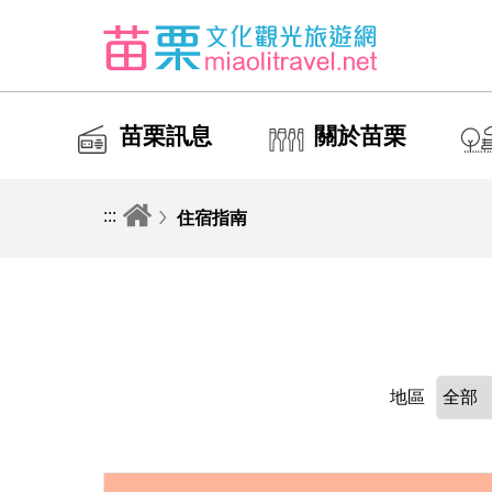
苗栗訊息
關於苗栗
:::
住宿指南
地區