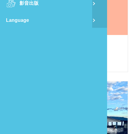
影音出版
舊
Language
半
山
翩翩泰安
886-37-941099
龍
苗栗縣泰安鄉錦水村11鄰圓墩86之6號