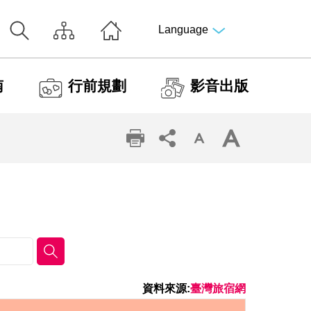
Language
南
行前規劃
影音出版
資料來源:
臺灣旅宿網