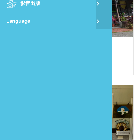
影音出版
舊
Language
半
山
富川花園
886-37-822566
龍
苗栗縣南庄鄉東村17鄰環清路36號