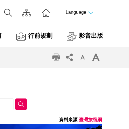
Language
南
行前規劃
影音出版
資料來源:
臺灣旅宿網