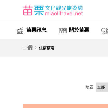
苗栗訊息
關於苗栗
:::
住宿指南
地區