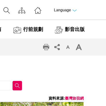
Language
南
行前規劃
影音出版
資料來源:
臺灣旅宿網