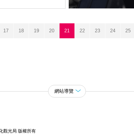
17
18
19
20
21
22
23
24
25
網站導覽
化觀光局 版權所有