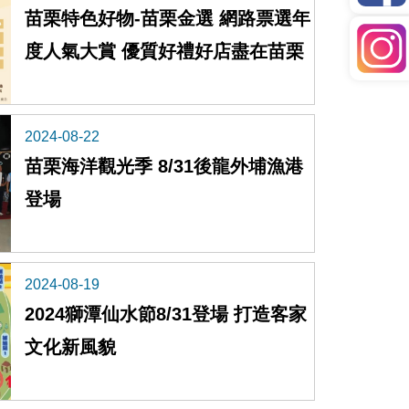
苗栗特色好物-苗栗金選 網路票選年
度人氣大賞 優質好禮好店盡在苗栗
2024-08-22
苗栗海洋觀光季 8/31後龍外埔漁港
登場
2024-08-19
2024獅潭仙水節8/31登場 打造客家
文化新風貌