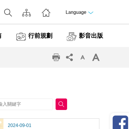
Language
南
行前規劃
影音出版
2024-09-01