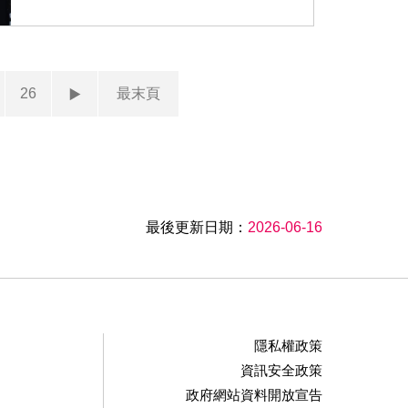
26
最末頁
最後更新日期：
2026-06-16
隱私權政策
資訊安全政策
政府網站資料開放宣告