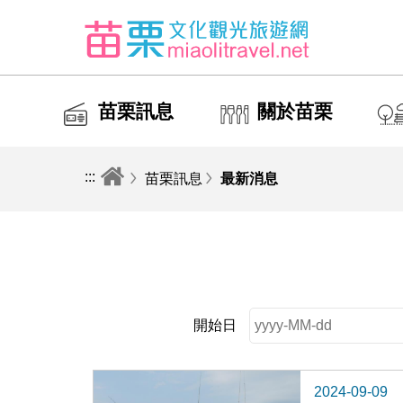
苗栗訊息
關於苗栗
:::
苗栗訊息
最新消息
開始日
2024-09-09