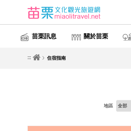
苗栗訊息
關於苗栗
:::
住宿指南
地區