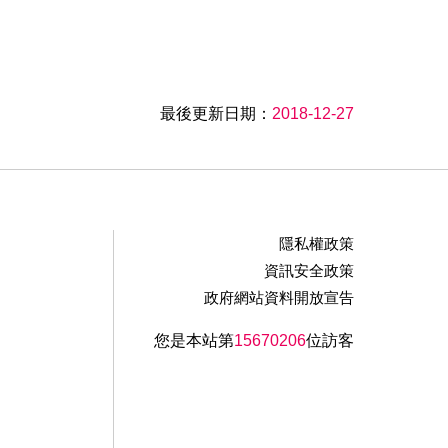
最後更新日期：
2018-12-27
隱私權政策
資訊安全政策
政府網站資料開放宣告
您是本站第
15670206
位訪客