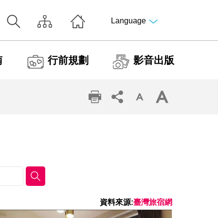
Language
南
行前規劃
影音出版
資料來源:
臺灣旅宿網