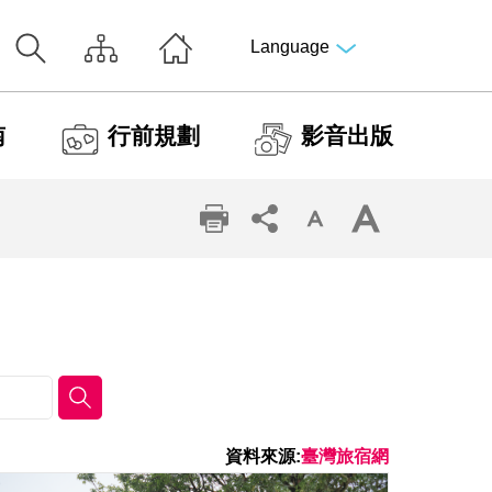
Language
南
行前規劃
影音出版
資料來源:
臺灣旅宿網