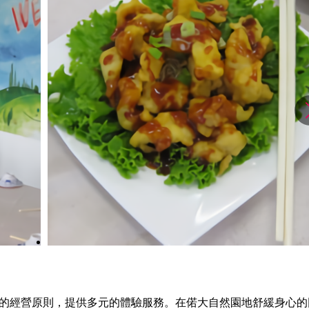
的經營原則，提供多元的體驗服務。在偌大自然園地舒緩身心的