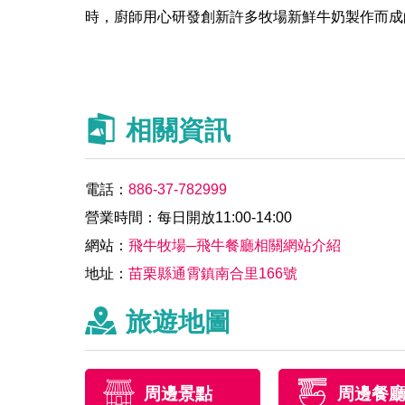
時，廚師用心研發創新許多牧場新鮮牛奶製作而成
相關資訊
電話：
886-37-782999
營業時間：每日開放11:00-14:00
網站：
飛牛牧場─飛牛餐廳相關網站介紹
地址：
苗栗縣通霄鎮南合里166號
旅遊地圖
周邊景點
周邊餐