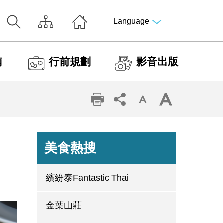
Language
南
行前規劃
影音出版
美食熱搜
繽紛泰Fantastic Thai
金葉山莊