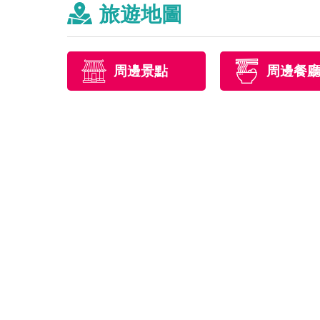
旅遊地圖
周邊景點
周邊餐