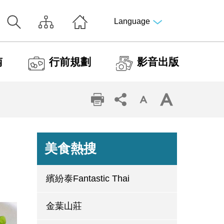
Language
南
行前規劃
影音出版
美食熱搜
繽紛泰Fantastic Thai
金葉山莊