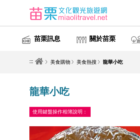
苗栗訊息
關於苗栗
:::
美食購物
美食熱搜
龍華小吃
龍華小吃
使用鍵盤操作相簿說明：