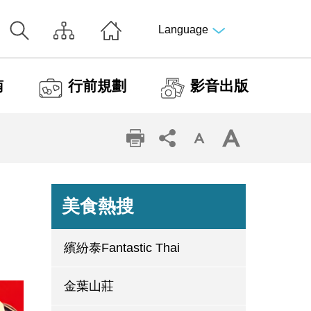
Language
南
行前規劃
影音出版
美食熱搜
繽紛泰Fantastic Thai
金葉山莊